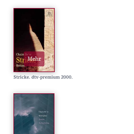
Stricke.
dtv-premium 2000.