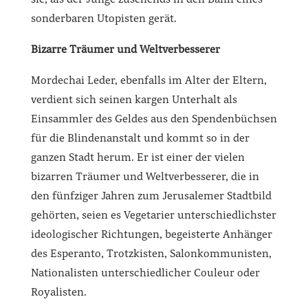
sonderbaren Utopisten gerät.
Bizarre Träumer und Weltverbesserer
Mordechai Leder, ebenfalls im Alter der Eltern,
verdient sich seinen kargen Unterhalt als
Einsammler des Geldes aus den Spendenbüchsen
für die Blindenanstalt und kommt so in der
ganzen Stadt herum. Er ist einer der vielen
bizarren Träumer und Weltverbesserer, die in
den fünfziger Jahren zum Jerusalemer Stadtbild
gehörten, seien es Vegetarier unterschiedlichster
ideologischer Richtungen, begeisterte Anhänger
des Esperanto, Trotzkisten, Salonkommunisten,
Nationalisten unterschiedlicher Couleur oder
Royalisten.