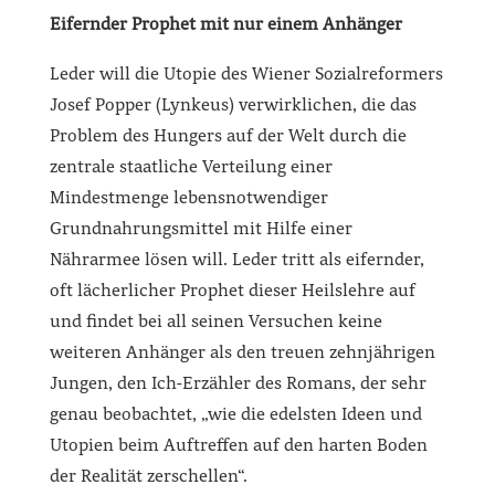
Eifernder Prophet mit nur einem Anhänger
Leder will die Utopie des Wiener Sozialreformers
Josef Popper (Lynkeus) verwirklichen, die das
Problem des Hungers auf der Welt durch die
zentrale staatliche Verteilung einer
Mindestmenge lebensnotwendiger
Grundnahrungsmittel mit Hilfe einer
Nährarmee lösen will. Leder tritt als eifernder,
oft lächerlicher Prophet dieser Heilslehre auf
und findet bei all seinen Versuchen keine
weiteren Anhänger als den treuen zehnjährigen
Jungen, den Ich-Erzähler des Romans, der sehr
genau beobachtet, „wie die edelsten Ideen und
Utopien beim Auftreffen auf den harten Boden
der Realität zerschellen“.