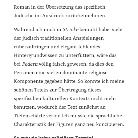
Roman in der Übersetzung das spezifisch
Jüdische im Ausdruck zurückzunehmen.
Während ich mich in
Stricke
bemüht habe, viele
der jüdisch traditionellen Anspielungen
rüberzubringen und elegant fehlendes
Hintergrundwissen zu unterfüttern, wäre das
bei
Federn
völlig falsch gewesen, da dies den
Personen eine viel zu dominante religiöse
Komponente gegeben hätte. So konnte ich meine
schönen Tricks zur Übertragung dieses
spezifischen kulturellen Kontexts nicht mehr
benutzen, wodurch der Text zunächst an
Tiefenschärfe verlor. Ich musste die sprachliche
Charakteristik der Figuren ganz neu konzipieren.