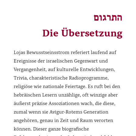
התרגום
Die Übersetzung
Lojas Bewusstseinsstrom referiert laufend auf
Ereignisse der israelischen Gegenwart und
Vergangenheit, auf kulturelle Entwicklungen,
Trivia, charakteristische Radioprogramme,
religiöse wie nationale Feiertage. Es ruft bei den
hebräischen Lesern unzählige, oft winzige aber
äußerst präzise Assoziationen wach, die diese,
zumal wenn sie Avigur-Rotems Generation
angehören, genau in Zeit und Raum verorten
können. Dieser ganze biografische