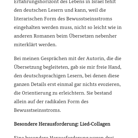
Erfahrungshorizont des Lebens in Israel fehlt
den deutschen Lesern und kann, weil die
literarischen Form des Bewusstseinsstroms
eingehalten werden muss, nicht so leicht wie in
anderen Romanen beim Übersetzen nebenher
miterklärt werden.
Bei meinen Gesprächen mit der Autorin, die die
Übersetzung begleiteten, gab sie mir freie Hand,
den deutschsprachigen Lesern, bei denen diese
ganzen Details erst einmal gar nichts evozieren,
die Orientierung zu erleichtern. Sie bestand
allein auf der radikalen Form des
Bewusstseinsstroms.
Besondere Herausforderung: Lied-Collagen