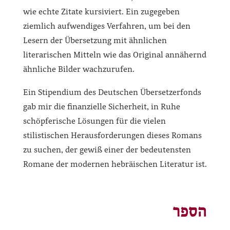
wie echte Zitate kursiviert. Ein zugegeben
ziemlich aufwendiges Verfahren, um bei den
Lesern der Übersetzung mit ähnlichen
literarischen Mitteln wie das Original annähernd
ähnliche Bilder wachzurufen.
Ein Stipendium des Deutschen Übersetzerfonds
gab mir die finanzielle Sicherheit, in Ruhe
schöpferische Lösungen für die vielen
stilistischen Herausforderungen dieses Romans
zu suchen, der gewiß einer der bedeutensten
Romane der modernen hebräischen Literatur ist.
הספר