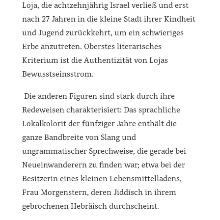
Loja, die achtzehnjährig Israel verließ und erst
nach 27 Jahren in die kleine Stadt ihrer Kindheit
und Jugend zurückkehrt, um ein schwieriges
Erbe anzutreten. Oberstes literarisches
Kriterium ist die Authentizität von Lojas
Bewusstseinsstrom.
Die anderen Figuren sind stark durch ihre
Redeweisen charakterisiert: Das sprachliche
Lokalkolorit der fünfziger Jahre enthält die
ganze Bandbreite von Slang und
ungrammatischer Sprechweise, die gerade bei
Neueinwanderern zu finden war; etwa bei der
Besitzerin eines kleinen Lebensmittelladens,
Frau Morgenstern, deren Jiddisch in ihrem
gebrochenen Hebräisch durchscheint.