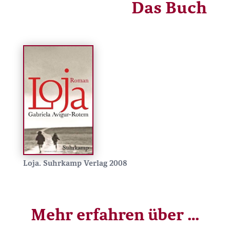
Das Buch
Loja.
Suhrkamp Verlag 2008
Mehr erfahren über …