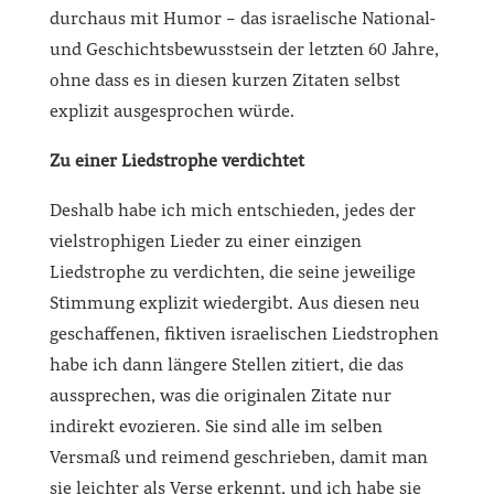
durchaus mit Humor – das israelische National-
und Geschichtsbewusstsein der letzten 60 Jahre,
ohne dass es in diesen kurzen Zitaten selbst
explizit ausgesprochen würde.
Zu einer Liedstrophe verdichtet
Deshalb habe ich mich entschieden, jedes der
vielstrophigen Lieder zu einer einzigen
Liedstrophe zu verdichten, die seine jeweilige
Stimmung explizit wiedergibt. Aus diesen neu
geschaffenen, fiktiven israelischen Liedstrophen
habe ich dann längere Stellen zitiert, die das
aussprechen, was die originalen Zitate nur
indirekt evozieren. Sie sind alle im selben
Versmaß und reimend geschrieben, damit man
sie leichter als Verse erkennt, und ich habe sie