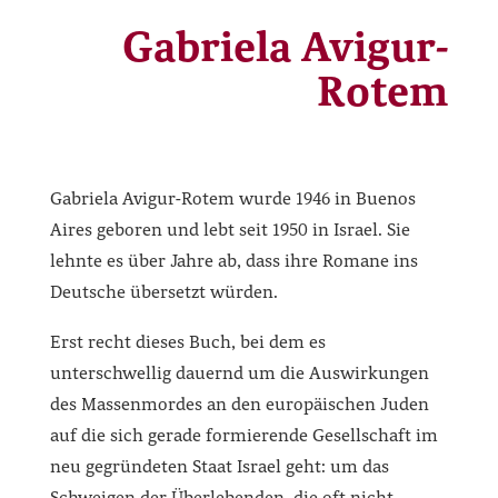
Gabriela Avigur-
Rotem
Gabriela Avigur-Rotem wurde 1946 in Buenos
Aires geboren und lebt seit 1950 in Israel. Sie
lehnte es über Jahre ab, dass ihre Romane ins
Deutsche übersetzt würden.
Erst recht dieses Buch, bei dem es
unterschwellig dauernd um die Auswirkungen
des Massenmordes an den europäischen Juden
auf die sich gerade formierende Gesellschaft im
neu gegründeten Staat Israel geht: um das
Schweigen der Überlebenden, die oft nicht